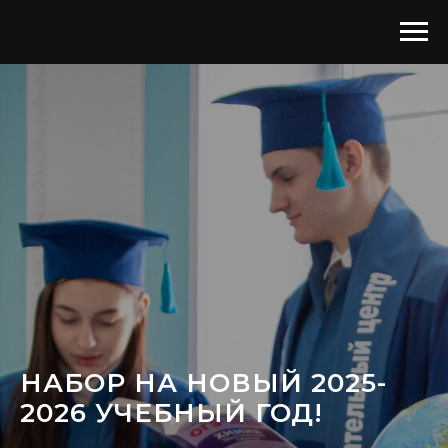
НАБОР НА НОВЫЙ 2025-
2026 УЧЕБНЫЙ ГОД!