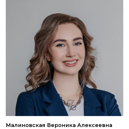
Малиновская Вероника Алексеевна