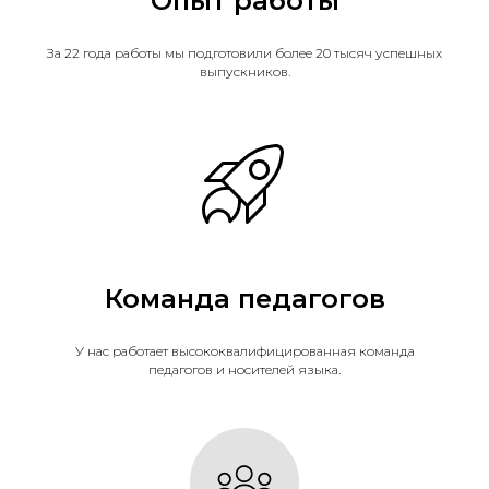
Опыт работы
За 22 года работы мы подготовили более 20 тысяч успешных
выпускников.
Команда педагогов
У нас работает высококвалифицированная команда
педагогов и носителей языка.