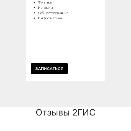
Физика
История
Обществознание
Информатика
ЗАПИСАТЬСЯ
Отзывы 2ГИС