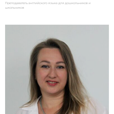
Преподаватель английского языка для дошкольников и
школьников