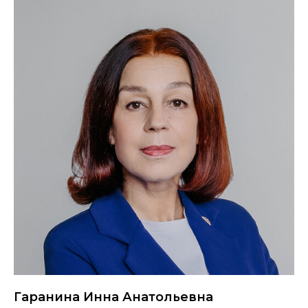
Гаранина Инна Анатольевна