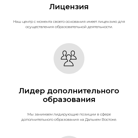
Лицензия
Наш центр с момента своего основания имеет лицензию для
осуществления образовательной деятельности.
Лидер дополнительного
образования
Мы занимаем лидирующие позиции в сфере
дополнительного образования на Дальнем Востоке.