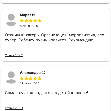
Мария И.
8 июня 2026
Отличный лагерь. Организация, мероприятия, все
супер. Ребенку очень нравится. Рекомендую.
Отзыв 2ГИС
Александра 🙂
21 июня 2025
Самая лучшая подготовка детей к школе!
Отзыв 2ГИС