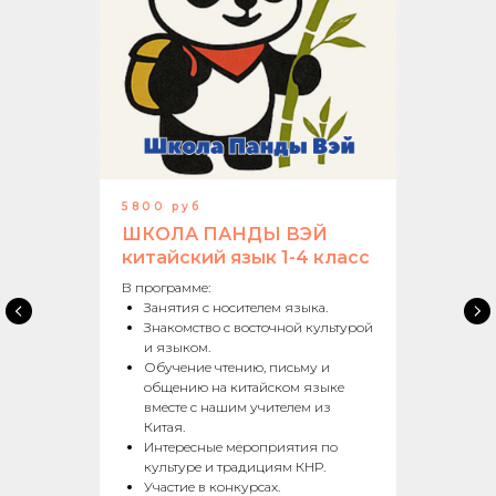
5800 руб
ШКОЛА ПАНДЫ ВЭЙ
китайский язык 1-4 класс
В программе:
Занятия с носителем языка.
Знакомство с восточной культурой
и языком.
Обучение чтению, письму и
общению на китайском языке
вместе с нашим учителем из
Китая.
Интересные мероприятия по
культуре и традициям КНР.
Участие в конкурсах.