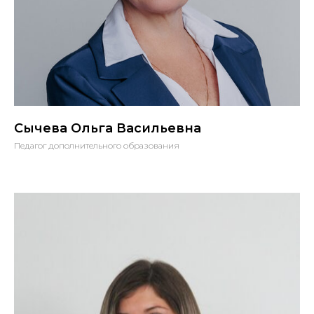
Сычева Ольга Васильевна
Педагог дополнительного образования