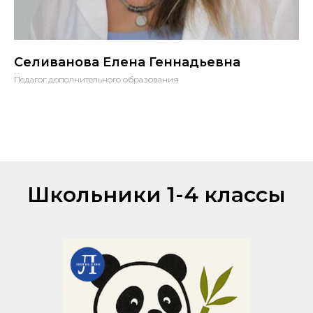
Селиванова Елена Геннадьевна
Педагог дополнительного образования
Школьники 1-4 классы