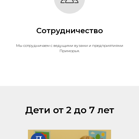
Сотрудничество
Мы сотрудничаем с ведущими вузами и предприятиями
Приморья.
Дети от 2 до 7 лет