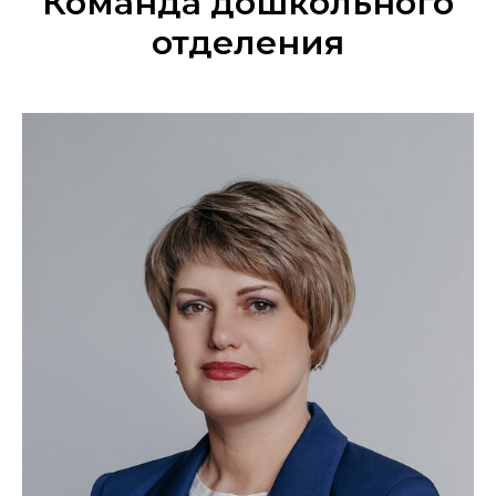
Команда дошкольного
отделения