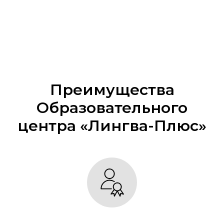
Преимущества
Образовательного
центра «Лингва-Плюс»