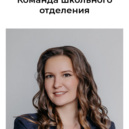
отделения