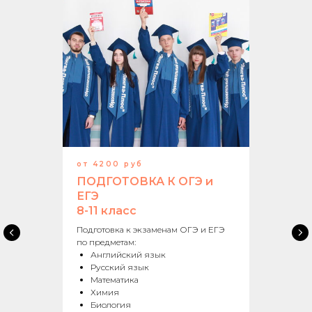
от 4200 руб
ПОДГОТОВКА К ОГЭ и
ЕГЭ
8-11 класс
Подготовка к экзаменам ОГЭ и ЕГЭ
по предметам:
Английский язык
Русский язык
Математика
Химия
Биология