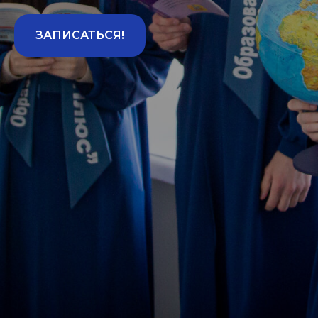
ЗАПИСАТЬСЯ!