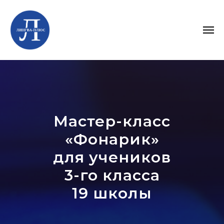
Мастер-класс
«Фонарик»
для учеников
3-го класса
19 школы