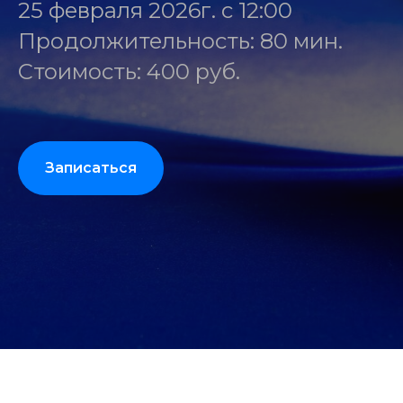
25 февраля 2026г. с 12:00
Продолжительность: 80 мин.
Стоимость: 400 руб.
Записаться