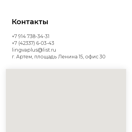
Контакты
+7 914 738-34-31
+7 (42337) 6-03-43
lingvaplus@list.ru
г. Артем, площадь Ленина 15, офис 30