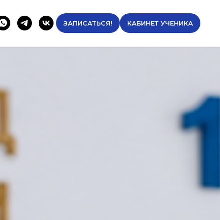
ЗАПИСАТЬСЯ!
КАБИНЕТ УЧЕНИКА