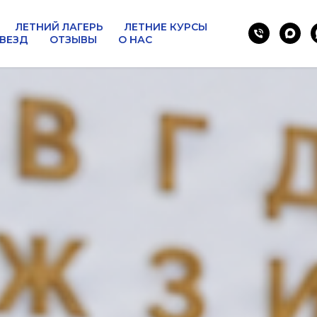
ЛЕТНИЙ ЛАГЕРЬ
ЛЕТНИЕ КУРСЫ
ЗВЕЗД
ОТЗЫВЫ
О НАС