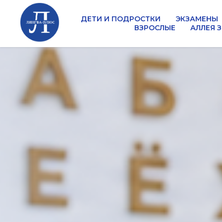
ДЕТИ И ПОДРОСТКИ
ЭКЗАМЕНЫ
ВЗРОСЛЫЕ
АЛЛЕЯ 